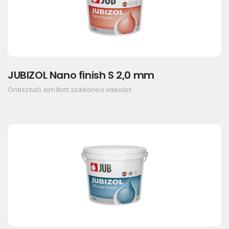
JUBIZOL Nano finish S 2,0 mm
Öntisztuló simított szilikonos vakolat