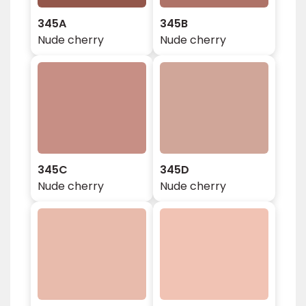
345A
345B
Nude cherry
Nude cherry
345C
345D
Nude cherry
Nude cherry