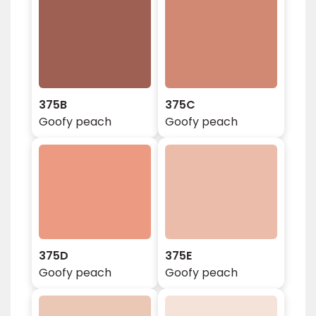
375B
375C
Goofy peach
Goofy peach
375D
375E
Goofy peach
Goofy peach