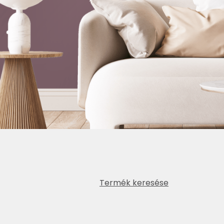
Termék keresése