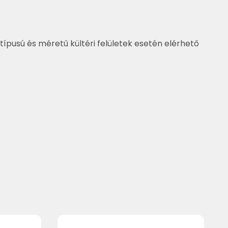
típusú és méretű kültéri felületek esetén elérhető