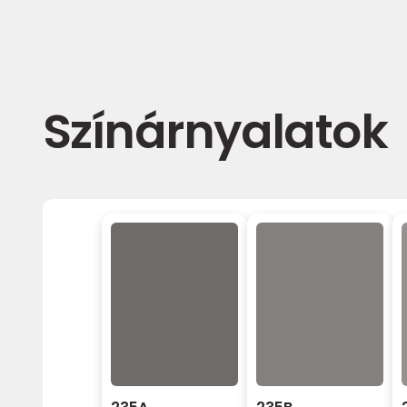
Színárnyalatok