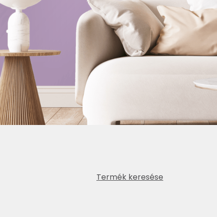
Termék keresése