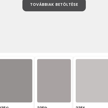
TOVÁBBIAK BETÖLTÉSE