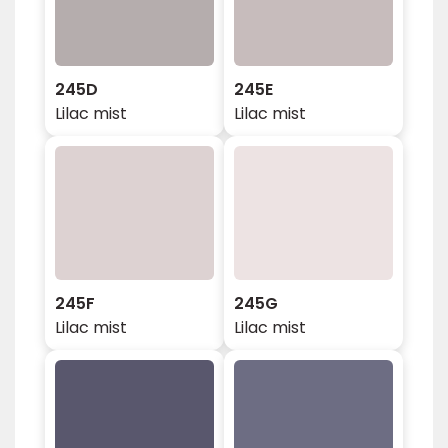
245D
245E
Lilac mist
Lilac mist
245F
245G
Lilac mist
Lilac mist