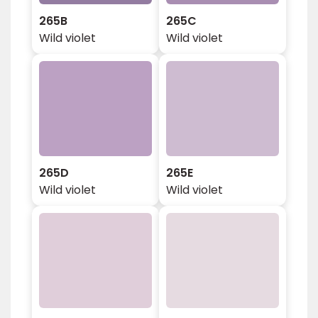
265B
265C
Wild violet
Wild violet
265D
265E
Wild violet
Wild violet