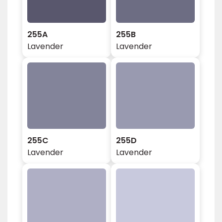
255A
255B
Lavender
Lavender
255C
255D
Lavender
Lavender