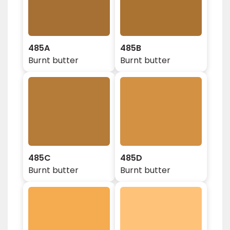
485A
485B
Burnt butter
Burnt butter
485C
485D
Burnt butter
Burnt butter