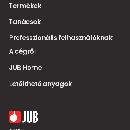
Termékek
Tanácsok
Professzionális felhasználóknak
A cégről
JUB Home
Letölthető anyagok