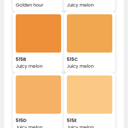
Golden hour
Juicy melon
515B
515C
Juicy melon
Juicy melon
515D
515E
Juicy melon
Juicy melon