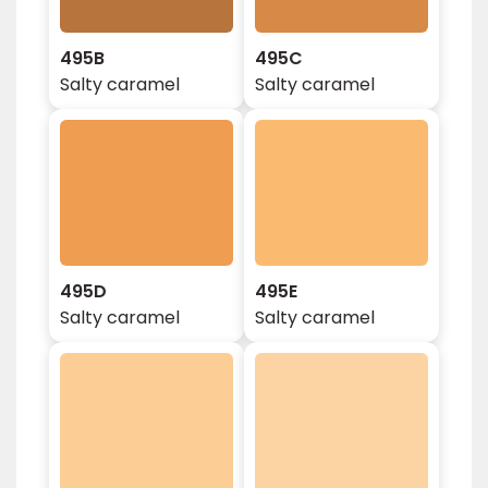
495B
495C
Salty caramel
Salty caramel
495D
495E
Salty caramel
Salty caramel