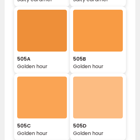
505A
505B
Golden hour
Golden hour
505C
505D
Golden hour
Golden hour