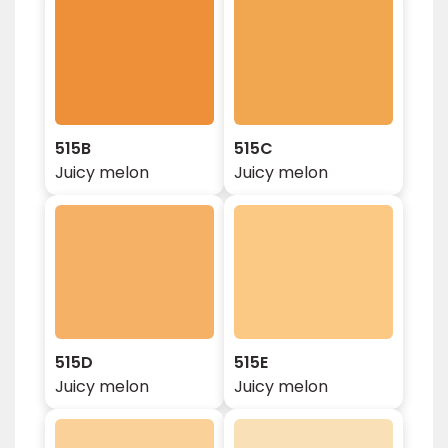
515B
515C
Juicy melon
Juicy melon
515D
515E
Juicy melon
Juicy melon