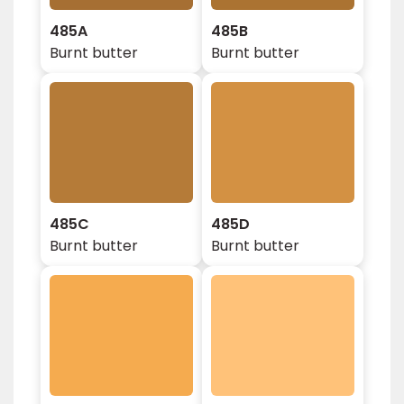
485A
485B
Burnt butter
Burnt butter
485C
485D
Burnt butter
Burnt butter