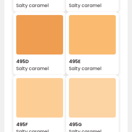
Salty caramel
Salty caramel
495D
495E
Salty caramel
Salty caramel
495F
495G
Salty caramel
Salty caramel