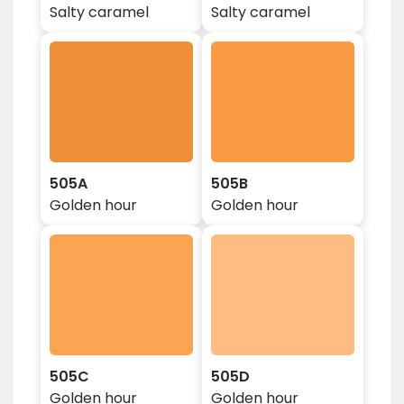
Salty caramel
Salty caramel
505A
505B
Golden hour
Golden hour
505C
505D
Golden hour
Golden hour