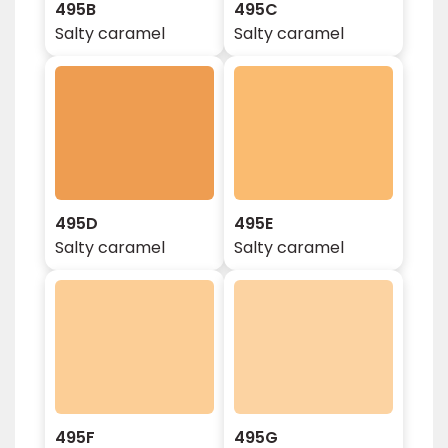
495B
495C
Salty caramel
Salty caramel
495D
495E
Salty caramel
Salty caramel
495F
495G