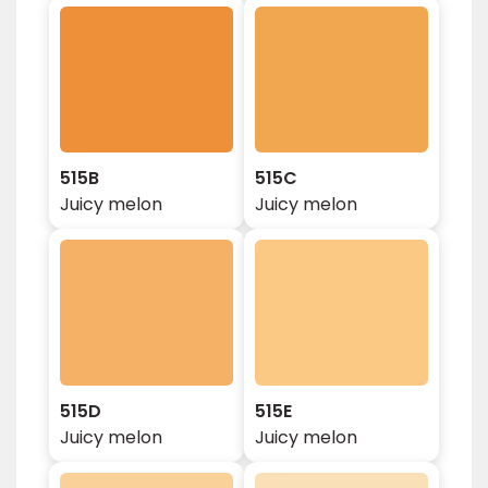
515B
515C
Juicy melon
Juicy melon
515D
515E
Juicy melon
Juicy melon