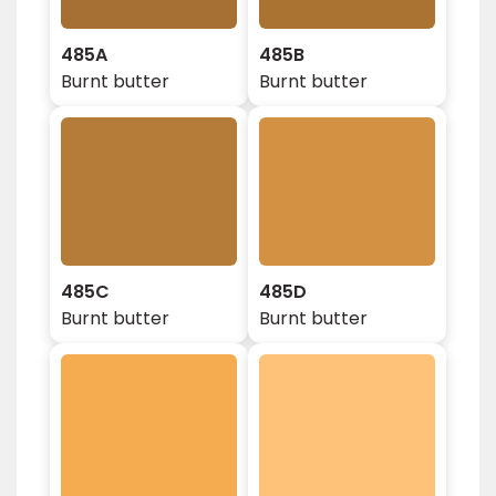
485A
485B
Burnt butter
Burnt butter
485C
485D
Burnt butter
Burnt butter