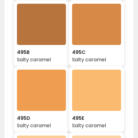
495B
495C
Salty caramel
Salty caramel
495D
495E
Salty caramel
Salty caramel