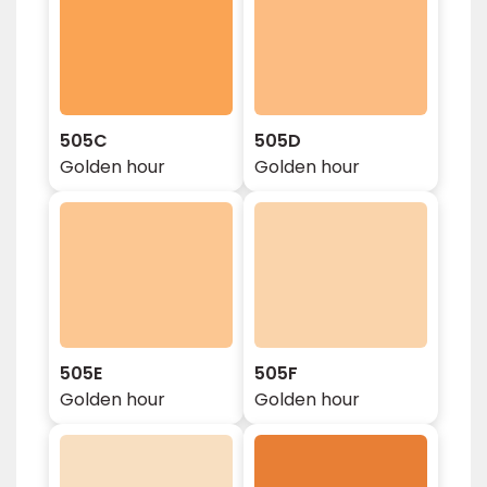
505C
505D
Golden hour
Golden hour
505E
505F
Golden hour
Golden hour