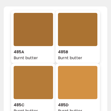
485A
485B
Burnt butter
Burnt butter
485C
485D
Burnt butter
Burnt butter