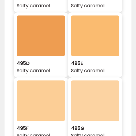
Salty caramel
Salty caramel
495D
495E
Salty caramel
Salty caramel
495F
495G
Salty caramel
Salty caramel