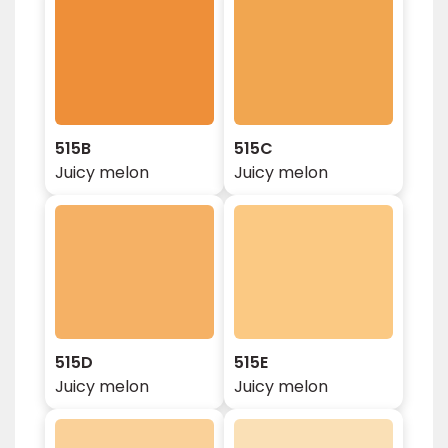
515B
515C
Juicy melon
Juicy melon
515D
515E
Juicy melon
Juicy melon