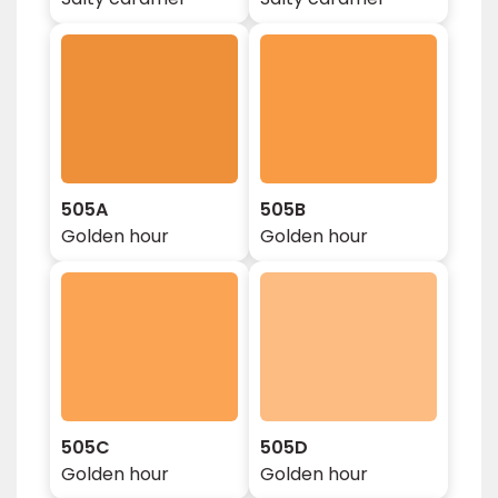
505A
505B
Golden hour
Golden hour
505C
505D
Golden hour
Golden hour