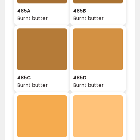
485A
485B
Burnt butter
Burnt butter
485C
485D
Burnt butter
Burnt butter