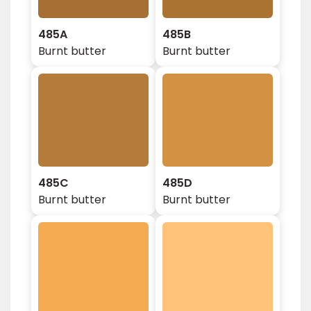
485A
485B
Burnt butter
Burnt butter
485C
485D
Burnt butter
Burnt butter