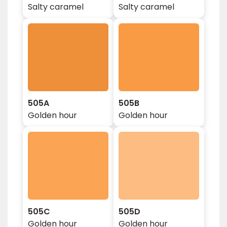
Salty caramel
Salty caramel
505A
505B
Golden hour
Golden hour
505C
505D
Golden hour
Golden hour