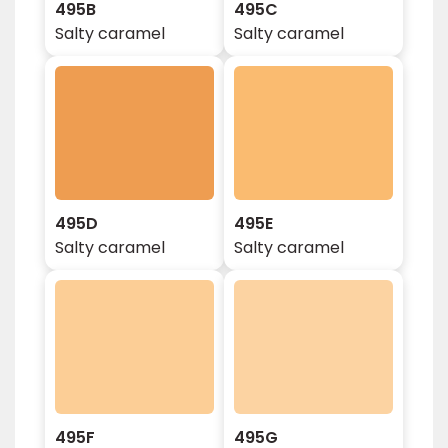
495B
495C
Salty caramel
Salty caramel
495D
495E
Salty caramel
Salty caramel
495F
495G