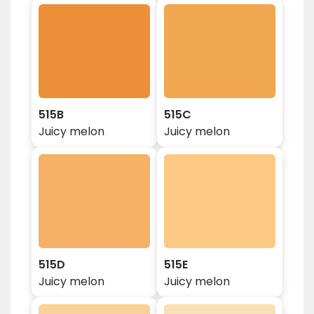
515B
515C
Juicy melon
Juicy melon
515D
515E
Juicy melon
Juicy melon