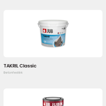
TAKRIL Classic
Betonfesték