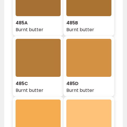
485A
485B
Burnt butter
Burnt butter
485C
485D
Burnt butter
Burnt butter