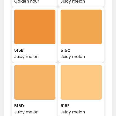
Golden hour
Juicy melon
515B
515C
Juicy melon
Juicy melon
515D
515E
Juicy melon
Juicy melon