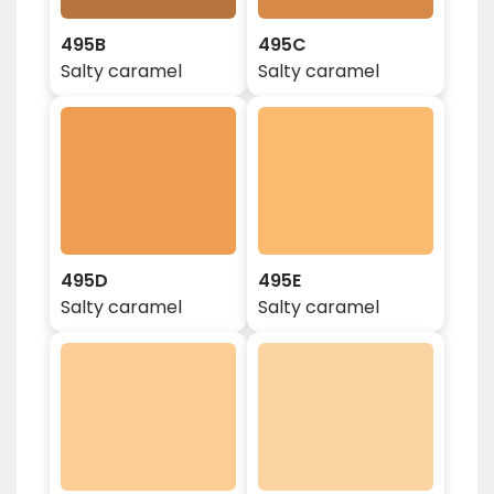
495B
495C
Salty caramel
Salty caramel
495D
495E
Salty caramel
Salty caramel