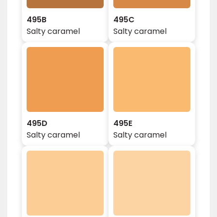
495B
495C
Salty caramel
Salty caramel
495D
495E
Salty caramel
Salty caramel