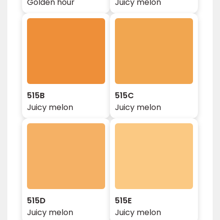
Golden hour
Juicy melon
515B
515C
Juicy melon
Juicy melon
515D
515E
Juicy melon
Juicy melon