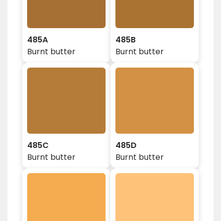
485A
485B
Burnt butter
Burnt butter
485C
485D
Burnt butter
Burnt butter