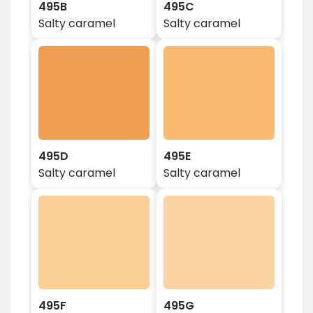
495B
495C
Salty caramel
Salty caramel
495D
495E
Salty caramel
Salty caramel
495F
495G