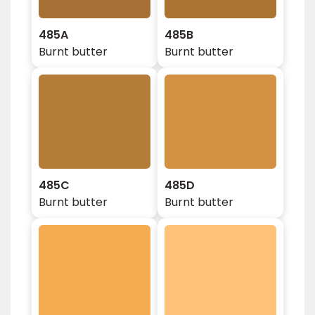
485A
485B
Burnt butter
Burnt butter
485C
485D
Burnt butter
Burnt butter