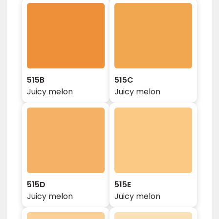
515B
515C
Juicy melon
Juicy melon
515D
515E
Juicy melon
Juicy melon