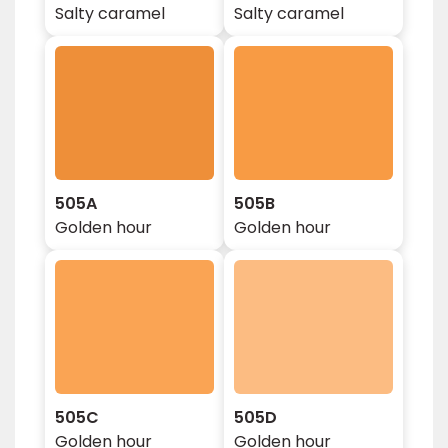
Salty caramel
Salty caramel
505A
505B
Golden hour
Golden hour
505C
505D
Golden hour
Golden hour