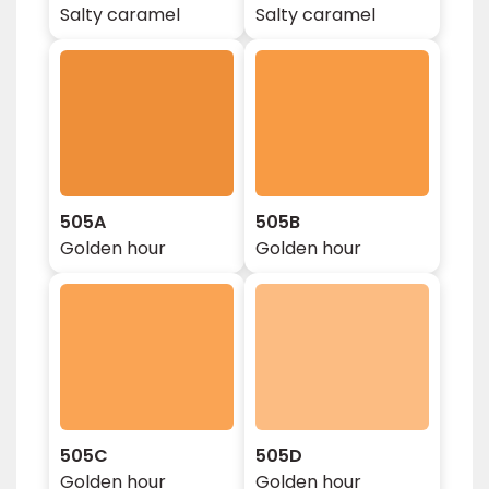
Salty caramel
Salty caramel
505A
505B
Golden hour
Golden hour
505C
505D
Golden hour
Golden hour