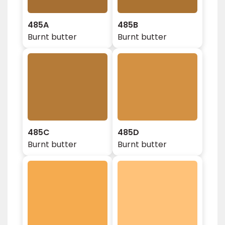
485A
485B
Burnt butter
Burnt butter
485C
485D
Burnt butter
Burnt butter