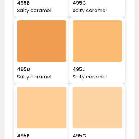
495B
495C
Salty caramel
Salty caramel
495D
495E
Salty caramel
Salty caramel
495F
495G