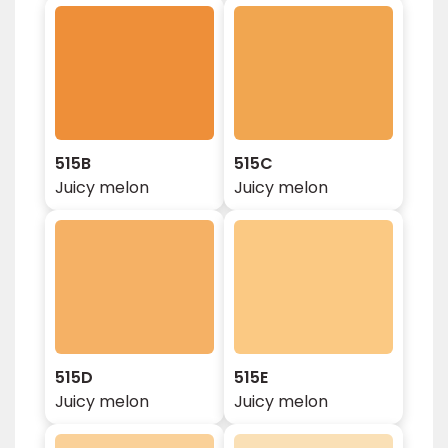
515B
515C
Juicy melon
Juicy melon
515D
515E
Juicy melon
Juicy melon