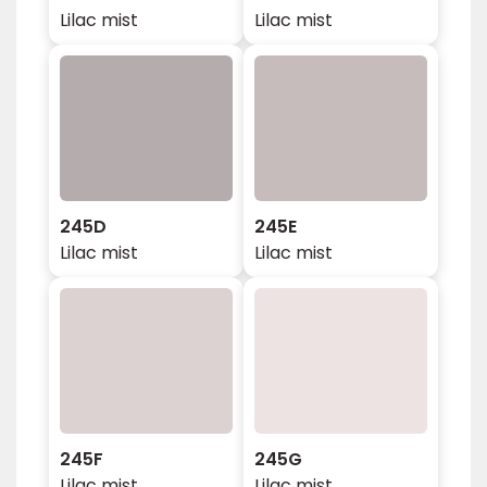
Lilac mist
Lilac mist
245D
245E
Lilac mist
Lilac mist
245F
245G
Lilac mist
Lilac mist