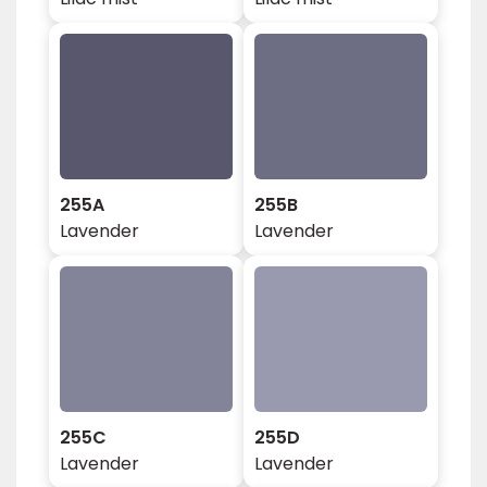
255A
255B
Lavender
Lavender
255C
255D
Lavender
Lavender