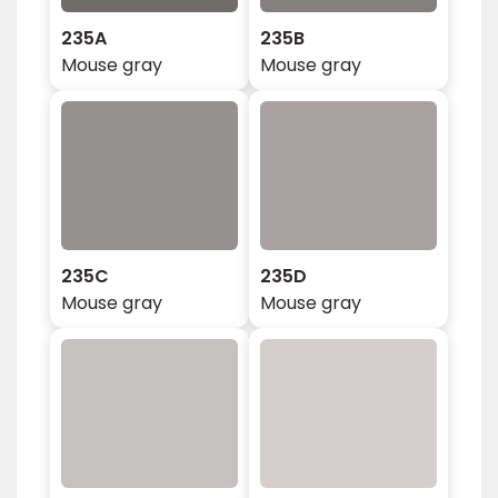
235A
235B
Mouse gray
Mouse gray
235C
235D
Mouse gray
Mouse gray