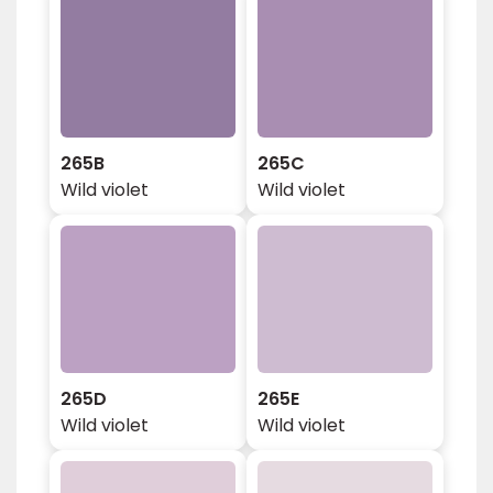
265B
265C
Wild violet
Wild violet
265D
265E
Wild violet
Wild violet