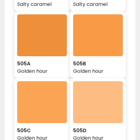
Salty caramel
Salty caramel
505A
505B
Golden hour
Golden hour
505C
505D
Golden hour
Golden hour