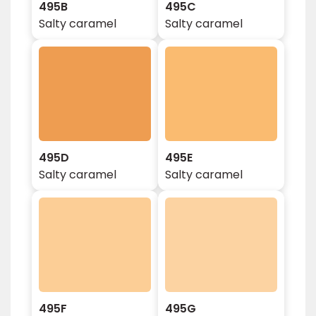
495B
495C
Salty caramel
Salty caramel
495D
495E
Salty caramel
Salty caramel
495F
495G