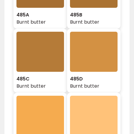
485A
485B
Burnt butter
Burnt butter
485C
485D
Burnt butter
Burnt butter