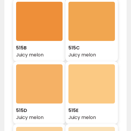
515B
515C
Juicy melon
Juicy melon
515D
515E
Juicy melon
Juicy melon