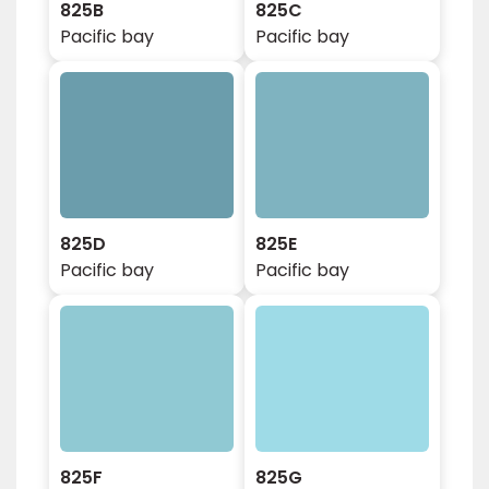
825B
825C
Pacific bay
Pacific bay
825D
825E
Pacific bay
Pacific bay
825F
825G