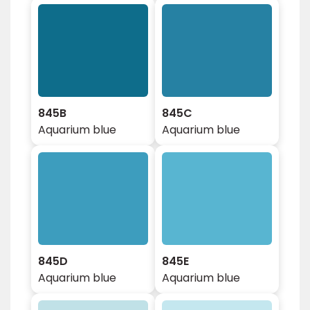
845B
845C
Aquarium blue
Aquarium blue
845D
845E
Aquarium blue
Aquarium blue