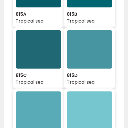
815A
815B
Tropical sea
Tropical sea
815C
815D
Tropical sea
Tropical sea