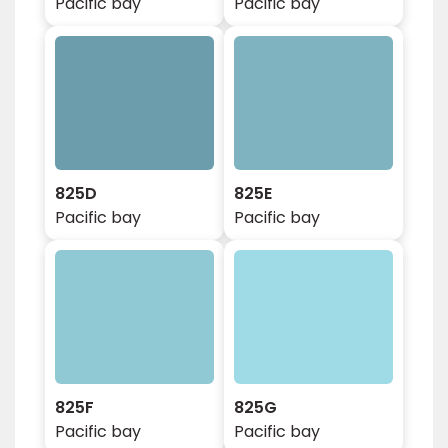
Pacific bay
Pacific bay
825D
825E
Pacific bay
Pacific bay
825F
825G
Pacific bay
Pacific bay