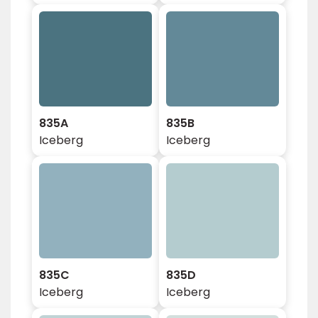
835A
835B
Iceberg
Iceberg
835C
835D
Iceberg
Iceberg