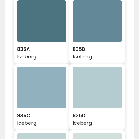
835A
835B
Iceberg
Iceberg
835C
835D
Iceberg
Iceberg