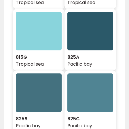
Tropical sea
Tropical sea
815G
825A
Tropical sea
Pacific bay
825B
825C
Pacific bay
Pacific bay