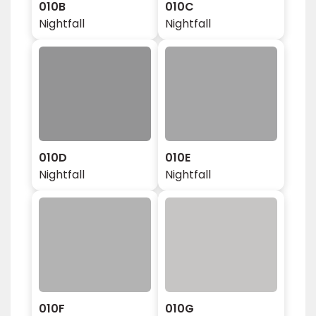
010B
010C
Nightfall
Nightfall
010D
010E
Nightfall
Nightfall
010F
010G