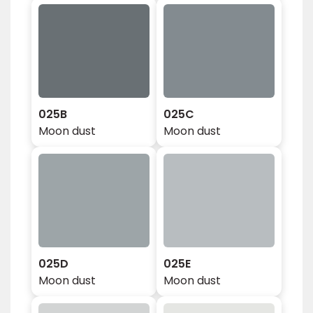
025B
025C
Moon dust
Moon dust
025D
025E
Moon dust
Moon dust