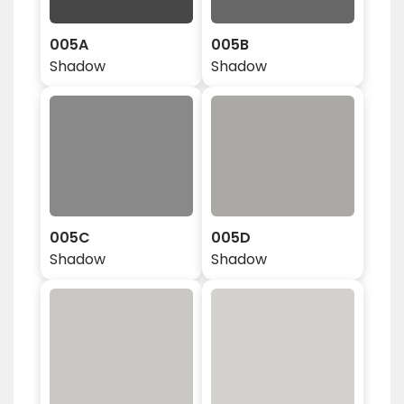
005A
005B
Shadow
Shadow
005C
005D
Shadow
Shadow