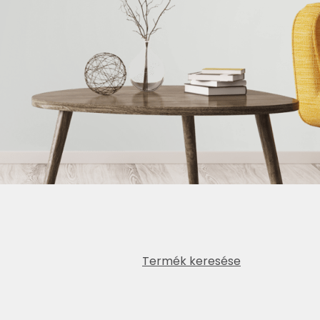
Termék keresése