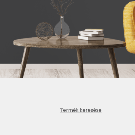
Termék keresése