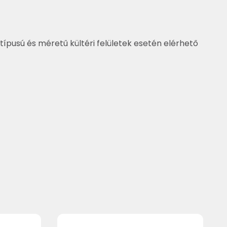
típusú és méretű kültéri felületek esetén elérhető