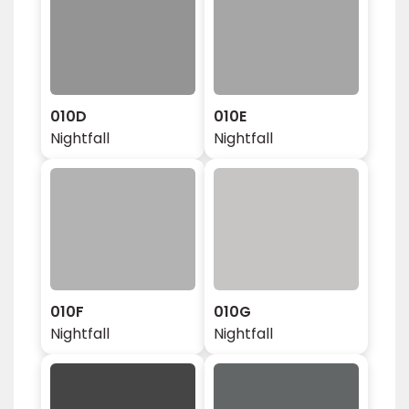
010D
010E
Nightfall
Nightfall
010F
010G
Nightfall
Nightfall