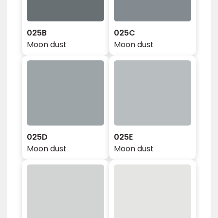
025B
025C
Moon dust
Moon dust
025D
025E
Moon dust
Moon dust