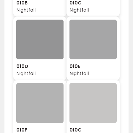
010B
010C
Nightfall
Nightfall
010D
010E
Nightfall
Nightfall
010F
010G