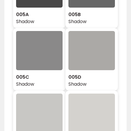
005A
005B
Shadow
Shadow
005C
005D
Shadow
Shadow