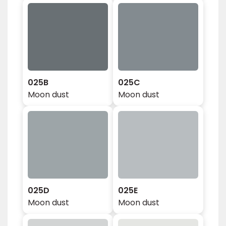
025B
025C
Moon dust
Moon dust
025D
025E
Moon dust
Moon dust