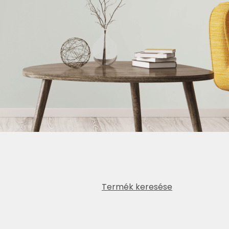
Termék keresése