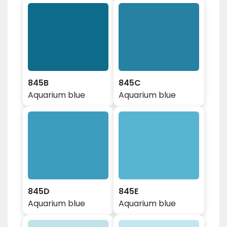
845B
845C
Aquarium blue
Aquarium blue
845D
845E
Aquarium blue
Aquarium blue