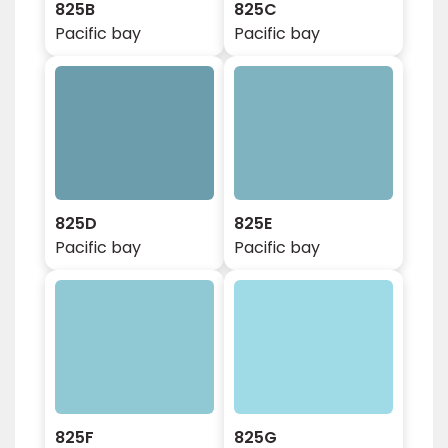
825B
825C
Pacific bay
Pacific bay
825D
825E
Pacific bay
Pacific bay
825F
825G