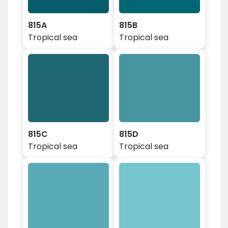
815A
815B
Tropical sea
Tropical sea
815C
815D
Tropical sea
Tropical sea