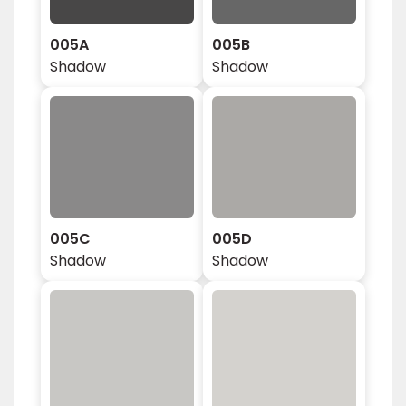
005A
005B
Shadow
Shadow
005C
005D
Shadow
Shadow