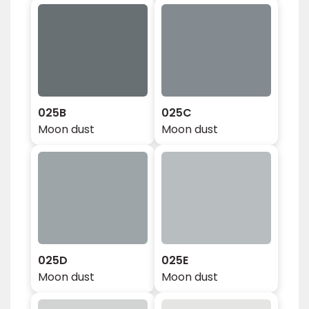
025B
025C
Moon dust
Moon dust
025D
025E
Moon dust
Moon dust