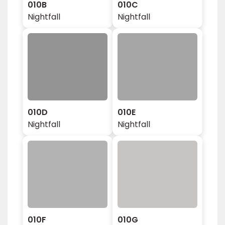
010B
010C
Nightfall
Nightfall
010D
010E
Nightfall
Nightfall
010F
010G