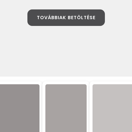
TOVÁBBIAK BETÖLTÉSE