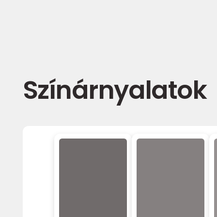
Színárnyalatok