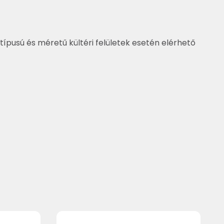
típusú és méretű kültéri felületek esetén elérhető