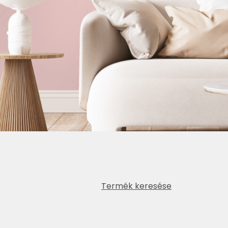
Termék keresése