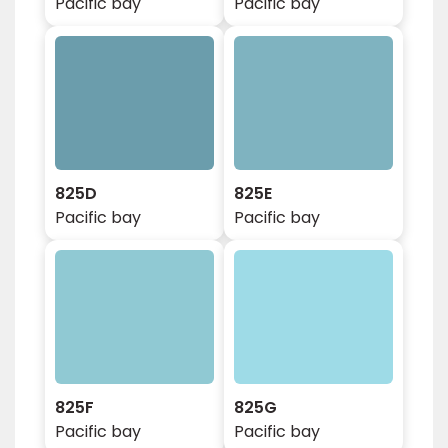
Pacific bay
Pacific bay
825D
825E
Pacific bay
Pacific bay
825F
825G
Pacific bay
Pacific bay