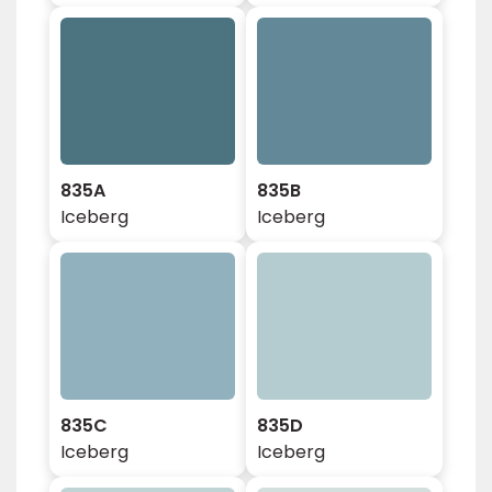
835A
835B
Iceberg
Iceberg
835C
835D
Iceberg
Iceberg