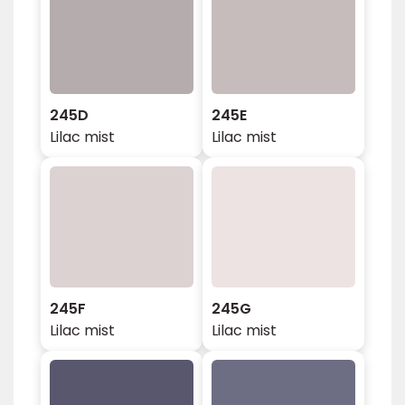
245D
245E
Lilac mist
Lilac mist
245F
245G
Lilac mist
Lilac mist