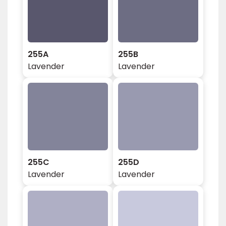
255A
255B
Lavender
Lavender
255C
255D
Lavender
Lavender