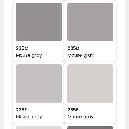
235C
235D
Mouse gray
Mouse gray
235E
235F
Mouse gray
Mouse gray