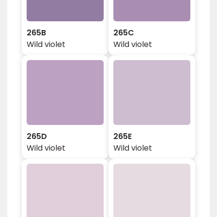
265B
265C
Wild violet
Wild violet
265D
265E
Wild violet
Wild violet