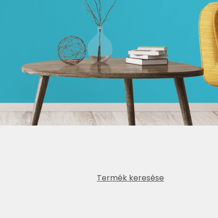
Termék keresése