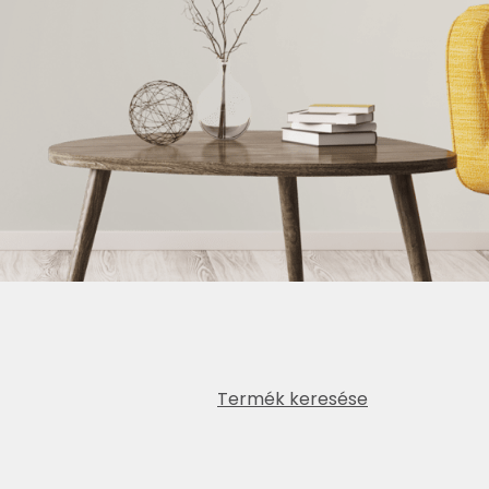
Termék keresése