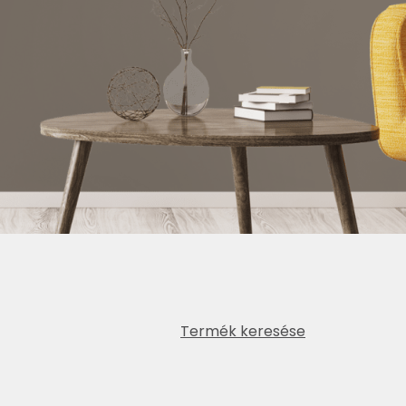
Termék keresése