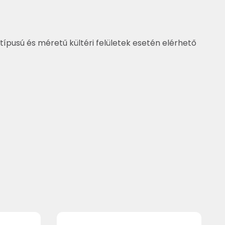
típusú és méretű kültéri felületek esetén elérhető