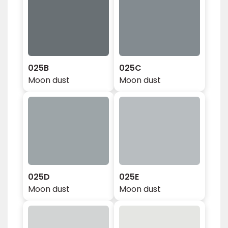
025B
025C
Moon dust
Moon dust
025D
025E
Moon dust
Moon dust