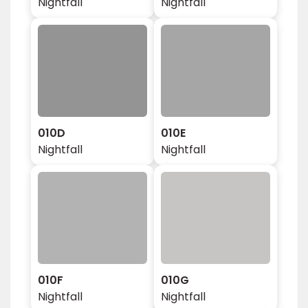
Nightfall
Nightfall
010D
010E
Nightfall
Nightfall
010F
010G
Nightfall
Nightfall