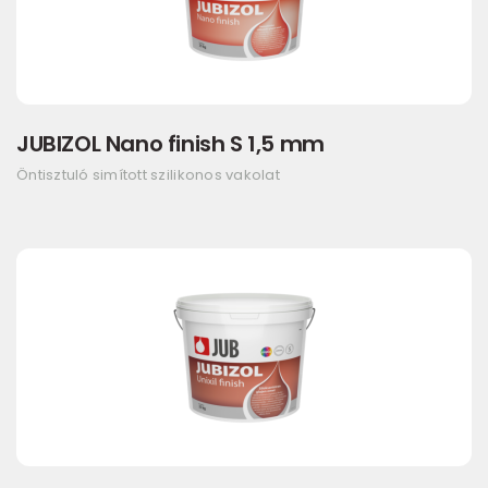
JUBIZOL Nano finish S 1,5 mm
Öntisztuló simított szilikonos vakolat