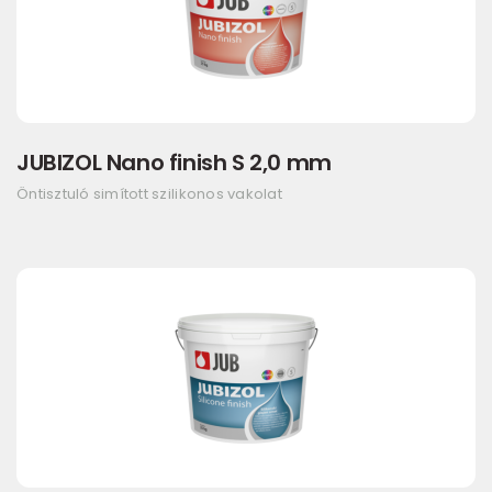
JUBIZOL Nano finish S 2,0 mm
Öntisztuló simított szilikonos vakolat