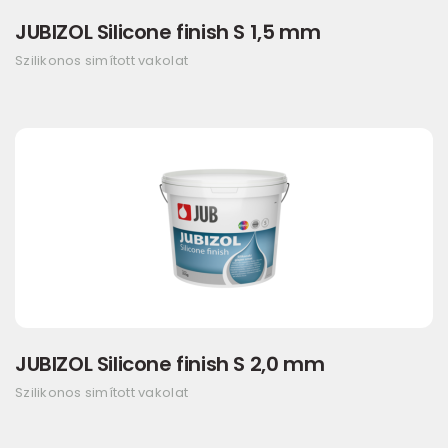
JUBIZOL Silicone finish S 1,5 mm
Szilikonos simított vakolat
JUBIZOL Silicone finish S 2,0 mm
Szilikonos simított vakolat