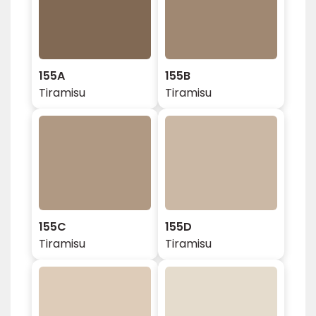
155A
155B
Tiramisu
Tiramisu
155C
155D
Tiramisu
Tiramisu