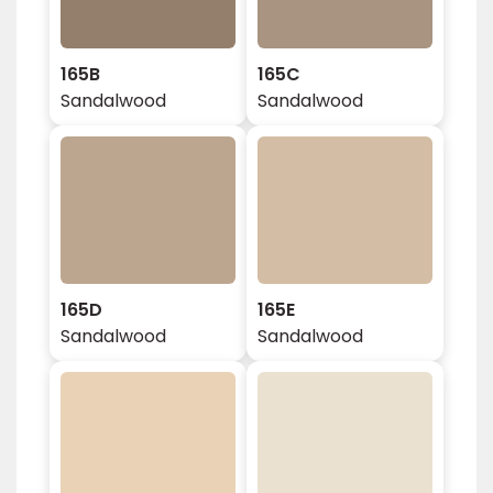
165B
165C
Sandalwood
Sandalwood
165D
165E
Sandalwood
Sandalwood