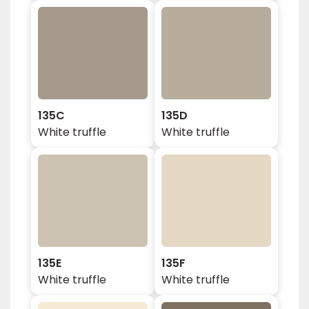
135C
135D
White truffle
White truffle
135E
135F
White truffle
White truffle