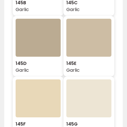
145B
145C
Garlic
Garlic
145D
145E
Garlic
Garlic
145F
145G