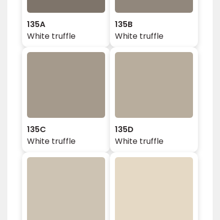
135A
135B
White truffle
White truffle
135C
135D
White truffle
White truffle