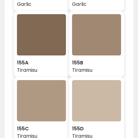
Garlic
Garlic
155A
155B
Tiramisu
Tiramisu
155C
155D
Tiramisu
Tiramisu