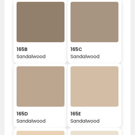
165B
165C
Sandalwood
Sandalwood
165D
165E
Sandalwood
Sandalwood