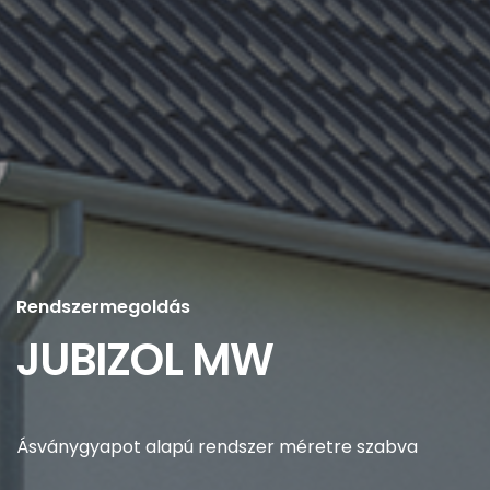
Rendszermegoldás
JUBIZOL MW
Ásványgyapot alapú rendszer méretre szabva