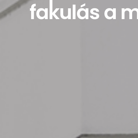
fakulás a m