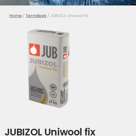
Home
/
Termékek
/
JUBIZOL Uniwool fix
JUBIZOL Uniwool fix