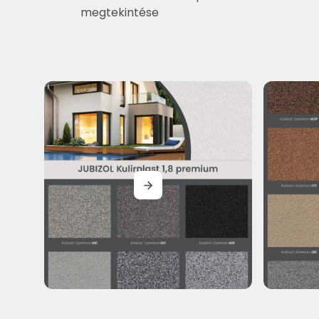
megtekintése