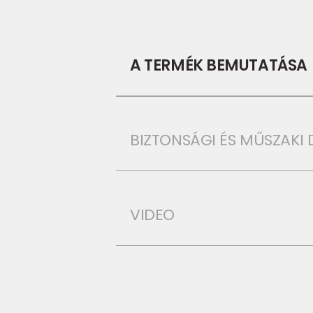
A TERMÉK BEMUTATÁSA
BIZTONSÁGI ÉS MŰSZAK
VIDEO