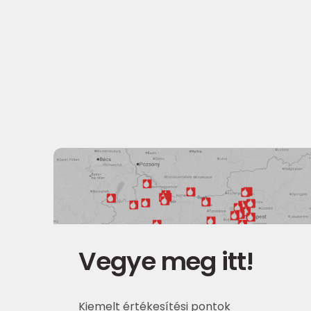
Vegye meg itt!
Kiemelt értékesítési pontok