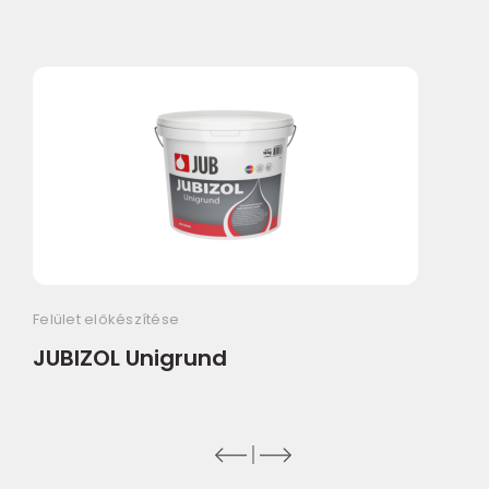
Felület előkészítése
JUBIZOL Unigrund