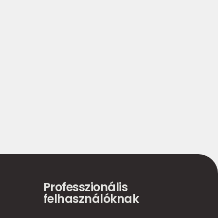
Professzionális
felhasználóknak