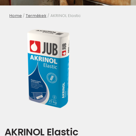
Home
/
Termékek
/
AKRINOL Elastic
AKRINOL Elastic