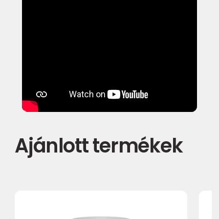
Ajánlott termékek