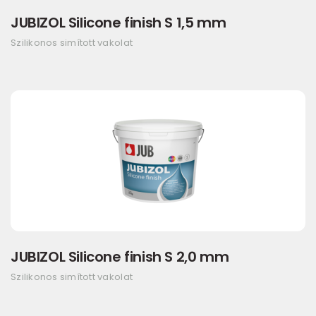
JUBIZOL Silicone finish S 1,5 mm
Szilikonos simított vakolat
JUBIZOL Silicone finish S 2,0 mm
Szilikonos simított vakolat