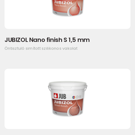
JUBIZOL Nano finish S 1,5 mm
Öntisztuló simított szilikonos vakolat