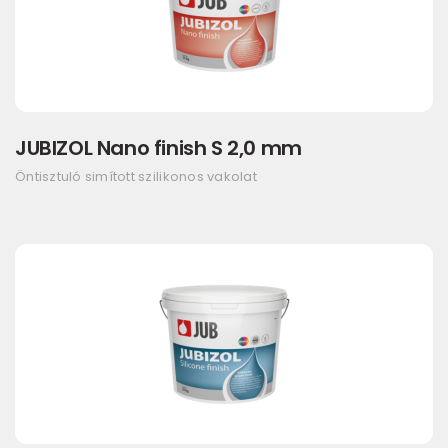
JUBIZOL Nano finish S 2,0 mm
Öntisztuló simított szilikonos vakolat