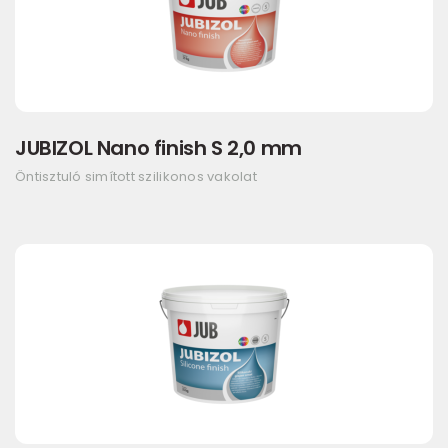
JUBIZOL Nano finish S 2,0 mm
Öntisztuló simított szilikonos vakolat