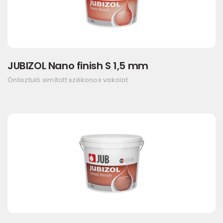
JUBIZOL Nano finish S 1,5 mm
Öntisztuló simított szilikonos vakolat