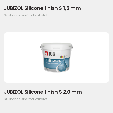
JUBIZOL Silicone finish S 1,5 mm
Szilikonos simított vakolat
JUBIZOL Silicone finish S 2,0 mm
Szilikonos simított vakolat