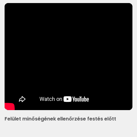
Felület minőségének ellenőrzése festés előtt