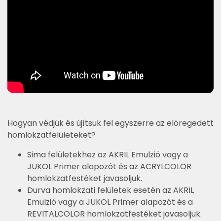
Hogyan védjük és újítsuk fel egyszerre az elöregedett
homlokzatfelületeket?
Sima felületekhez az AKRIL Emulzió vagy a
JUKOL Primer alapozót és az ACRYLCOLOR
homlokzatfestéket javasoljuk.
Durva homlokzati felületek esetén az AKRIL
Emulzió vagy a JUKOL Primer alapozót és a
REVITALCOLOR homlokzatfestéket javasoljuk.