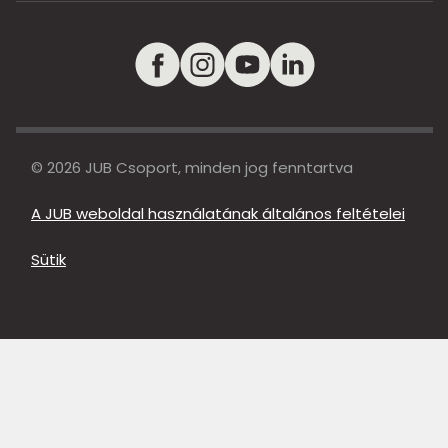
© 2026 JUB Csoport, minden jog fenntartva
A JUB weboldal használatának általános feltételei
Sütik