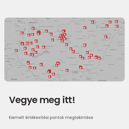
Vegye meg itt!
Kiemelt értékesítési pontok megtekintése