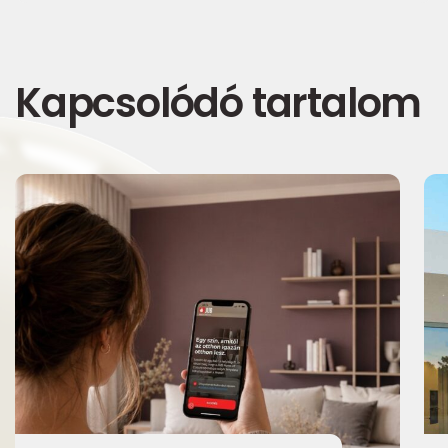
Kapcsolódó tartalom