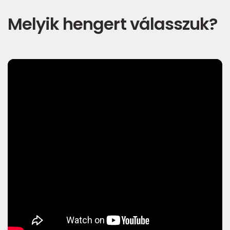
Melyik hengert válasszuk?