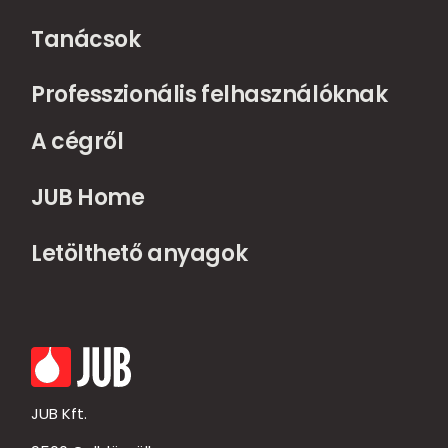
Tanácsok
Professzionális felhasználóknak
A cégről
JUB Home
Letölthető anyagok
JUB Kft.