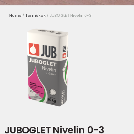
Home
/
Termékek
/
JUBOGLET Nivelin 0-3
JUBOGLET Nivelin 0-3