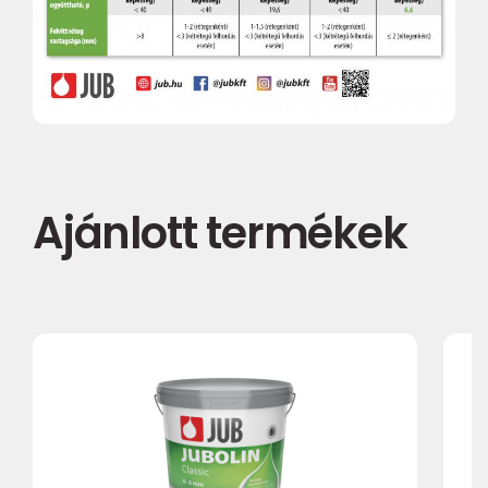
Ajánlott termékek