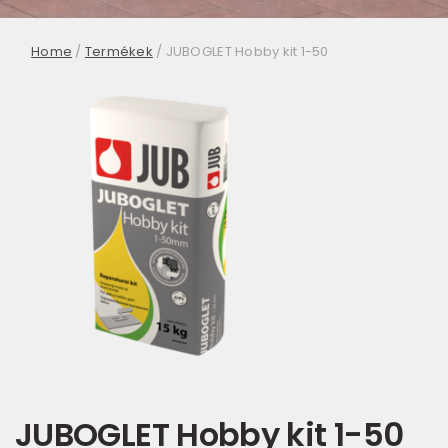
Home
/
Termékek
/
JUBOGLET Hobby kit 1-50
JUBOGLET Hobby kit 1-50